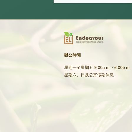
辦公時間
星期一至星期五 9:00a.m. - 6:00p.m.
星期六、日及公眾假期休息