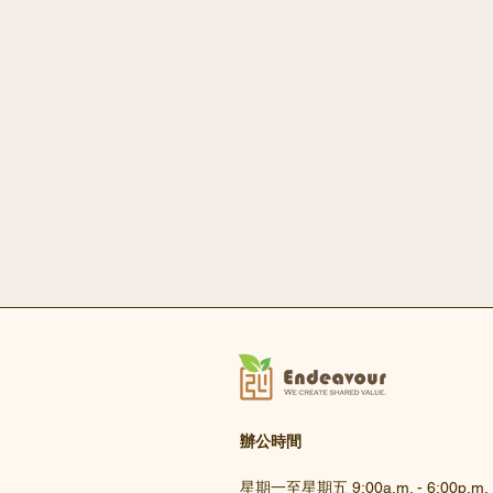
辦公時間
星期一至星期五 9:00a.m. - 6:00p.m.