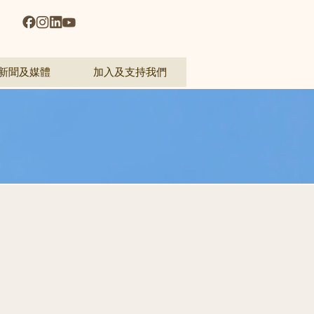
新聞及媒體
加入及支持我們