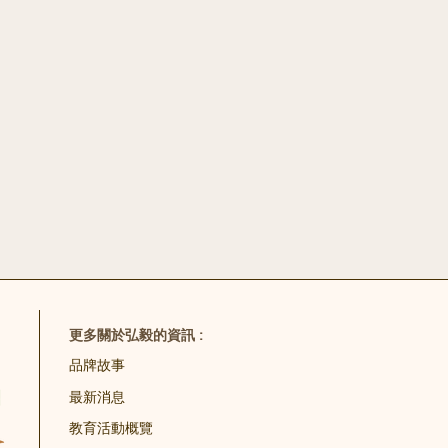
茶粿。
了解更多
更多關於弘毅的資訊 :
品牌故事
最新消息
教育活動概覽