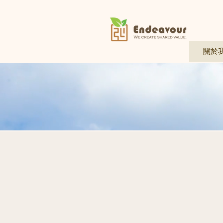
關於
循環經濟