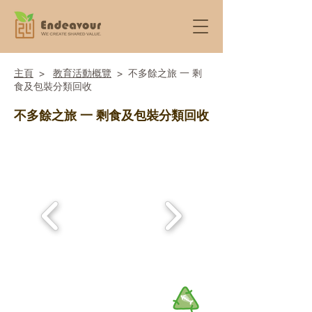
​主頁
>
教育活動概覽
> 不多餘之旅 一 剩
食及包裝分類回收
不多餘之旅 一 剩食及包裝分類回收