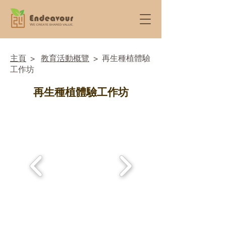
​主頁
>
教育活動概覽
> 再生種植體驗
工作坊
再生種植體驗工作坊