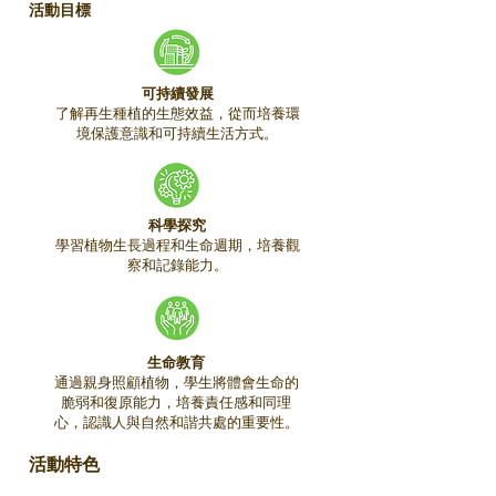
活動目標
可持續發展
了解再生種植的生態效益，從而培養環
境保護意識和可持續生活方式。
科學探究
學習植物生長過程和生命週期，培養觀
察和記錄能力。
生命教育
通過親身照顧植物，學生將體會生命的
脆弱和復原能力，培養責任感和同理
心，認識人與自然和諧共處的重要性。
活動特色